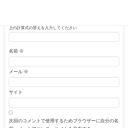
上の計算式の答えを入力してください
名前
※
メール
※
サイト
次回のコメントで使用するためブラウザーに自分の名