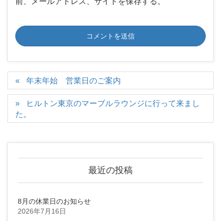
前、メールアドレス、サイトを保存する。
年末年始 営業日のご案内
ヒルトン東京のマーブルラウンジに行って来まし
た。
最近の投稿
8月の休業日のお知らせ
2026年7月16日