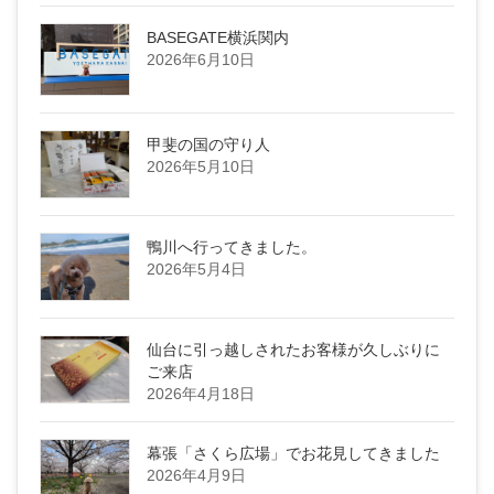
BASEGATE横浜関内
2026年6月10日
甲斐の国の守り人
2026年5月10日
鴨川へ行ってきました。
2026年5月4日
仙台に引っ越しされたお客様が久しぶりに
ご来店
2026年4月18日
幕張「さくら広場」でお花見してきました
2026年4月9日