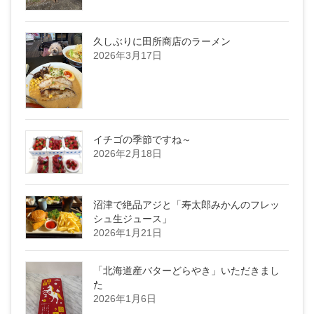
久しぶりに田所商店のラーメン
2026年3月17日
イチゴの季節ですね～
2026年2月18日
沼津で絶品アジと「寿太郎みかんのフレッ
シュ生ジュース」
2026年1月21日
「北海道産バターどらやき」いただきまし
た
2026年1月6日