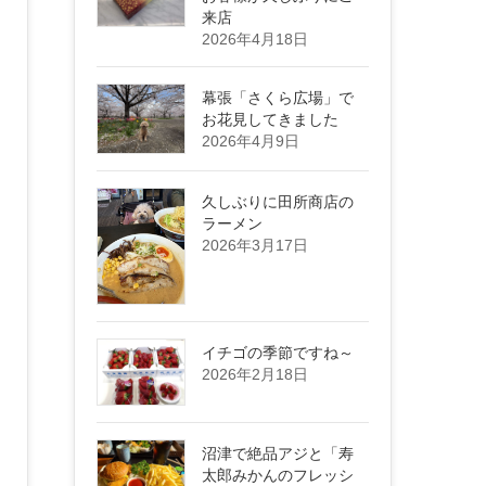
来店
2026年4月18日
幕張「さくら広場」で
お花見してきました
2026年4月9日
久しぶりに田所商店の
ラーメン
2026年3月17日
イチゴの季節ですね～
2026年2月18日
沼津で絶品アジと「寿
太郎みかんのフレッシ