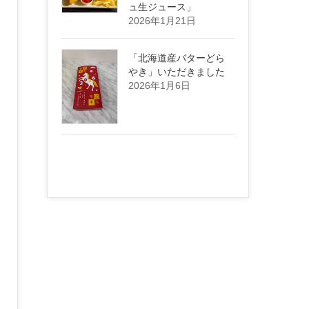
ュ生ジュース」
2026年1月21日
「北海道産バターどら
やき」いただきました
2026年1月6日