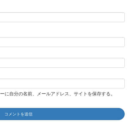
ーに自分の名前、メールアドレス、サイトを保存する。