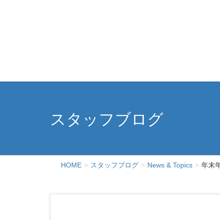
スタッフブログ
HOME
スタッフブログ
News & Topics
年末