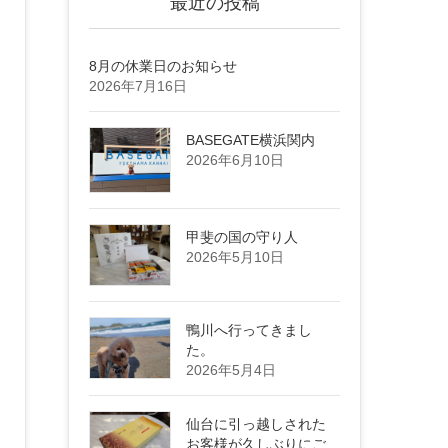
最近の投稿
8月の休業日のお知らせ
2026年7月16日
BASEGATE横浜関内
2026年6月10日
甲斐の国の守り人
2026年5月10日
鴨川へ行ってきまし
た。
2026年5月4日
仙台に引っ越しされた
お客様が久しぶりにご