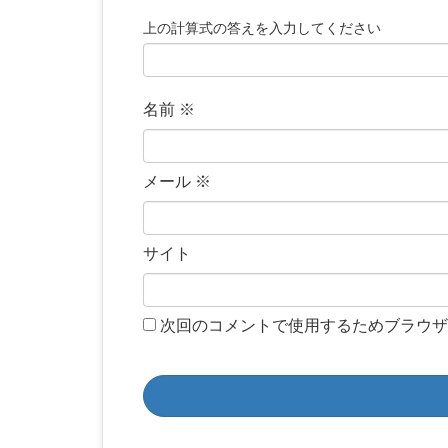
上の計算式の答えを入力してください
名前
※
メール
※
サイト
次回のコメントで使用するためブラウザ