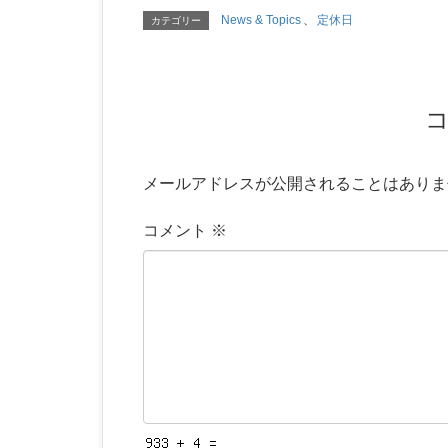
News & Topics
、
定休日
カテゴリー
メールアドレスが公開されることはありま
コメント
※