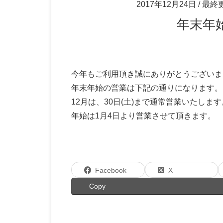
2017年12月24日
/ 最終
年末
今年もご利用頂き誠にありがとうございま
年末年始の営業は下記の通りになります。
12月は、30日(土)まで通常営業いたします
年始は1月4日より営業させて頂きます。
Facebook
X
Copy