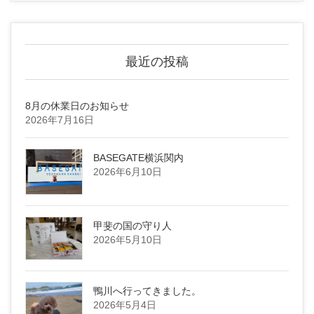
最近の投稿
8月の休業日のお知らせ
2026年7月16日
BASEGATE横浜関内
2026年6月10日
甲斐の国の守り人
2026年5月10日
鴨川へ行ってきました。
2026年5月4日