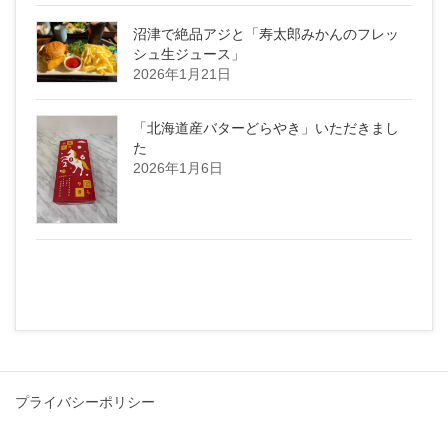
沼津で絶品アジと「寿太郎みかんのフレッ
シュ生ジュース」
2026年1月21日
「北海道産バターどらやき」いただきまし
た
2026年1月6日
プライバシーポリシー