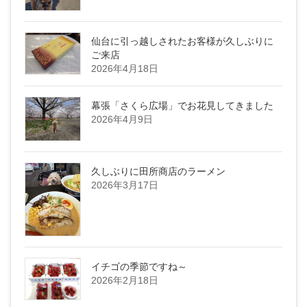
仙台に引っ越しされたお客様が久しぶりに
ご来店
2026年4月18日
幕張「さくら広場」でお花見してきました
2026年4月9日
久しぶりに田所商店のラーメン
2026年3月17日
イチゴの季節ですね～
2026年2月18日