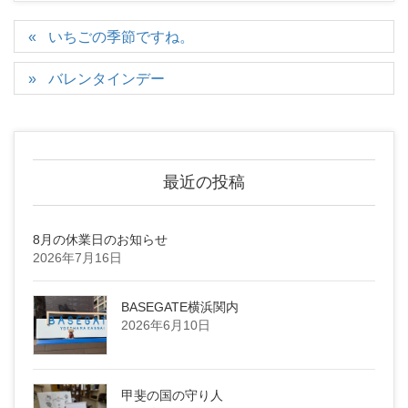
いちごの季節ですね。
バレンタインデー
最近の投稿
8月の休業日のお知らせ
2026年7月16日
BASEGATE横浜関内
2026年6月10日
甲斐の国の守り人