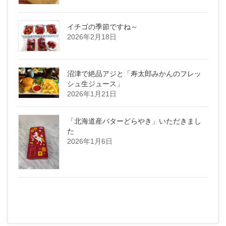
イチゴの季節ですね～
2026年2月18日
沼津で絶品アジと「寿太郎みかんのフレッ
シュ生ジュース」
2026年1月21日
「北海道産バターどらやき」いただきまし
た
2026年1月6日