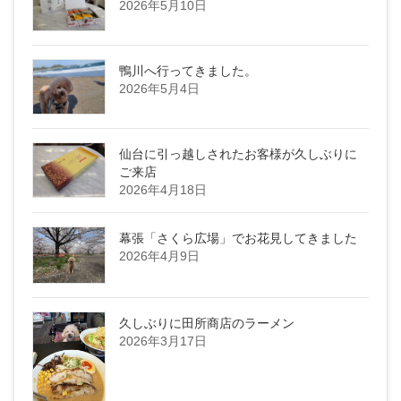
2026年5月10日
鴨川へ行ってきました。
2026年5月4日
仙台に引っ越しされたお客様が久しぶりに
ご来店
2026年4月18日
幕張「さくら広場」でお花見してきました
2026年4月9日
久しぶりに田所商店のラーメン
2026年3月17日