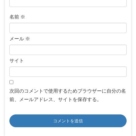
名前
※
メール
※
サイト
次回のコメントで使用するためブラウザーに自分の名
前、メールアドレス、サイトを保存する。