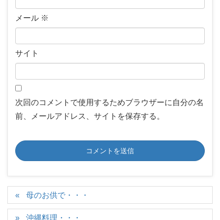
メール
※
サイト
次回のコメントで使用するためブラウザーに自分の名
前、メールアドレス、サイトを保存する。
母のお供で・・・
沖縄料理・・・