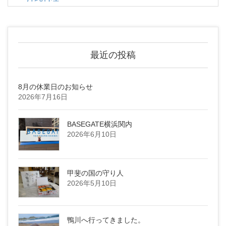
最近の投稿
8月の休業日のお知らせ
2026年7月16日
BASEGATE横浜関内
2026年6月10日
甲斐の国の守り人
2026年5月10日
鴨川へ行ってきました。