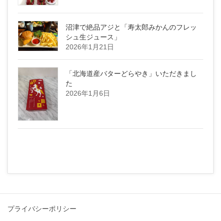
沼津で絶品アジと「寿太郎みかんのフレッ
シュ生ジュース」
2026年1月21日
「北海道産バターどらやき」いただきまし
た
2026年1月6日
プライバシーポリシー