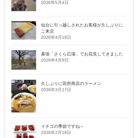
2026年5月4日
仙台に引っ越しされたお客様が久しぶりに
ご来店
2026年4月18日
幕張「さくら広場」でお花見してきました
2026年4月9日
久しぶりに田所商店のラーメン
2026年3月17日
イチゴの季節ですね～
2026年2月18日