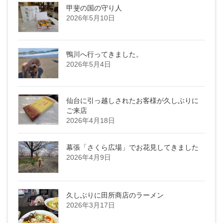
甲斐の国の守り人
2026年5月10日
鴨川へ行ってきました。
2026年5月4日
仙台に引っ越しされたお客様が久しぶりに
ご来店
2026年4月18日
幕張「さくら広場」でお花見してきました
2026年4月9日
久しぶりに田所商店のラーメン
2026年3月17日