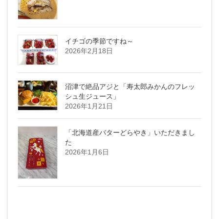
イチゴの季節ですね～
2026年2月18日
沼津で絶品アジと「寿太郎みかんのフレッ
シュ生ジュース」
2026年1月21日
「北海道産バターどらやき」いただきまし
た
2026年1月6日