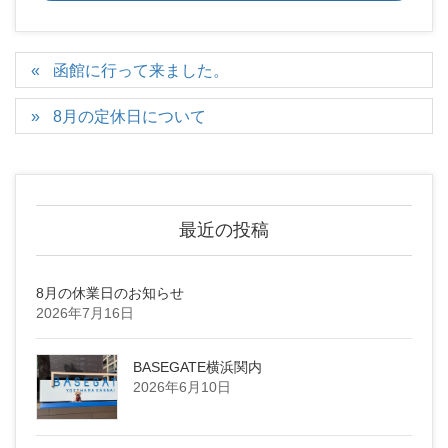
函館に行って来ました。
8月の定休日について
最近の投稿
8月の休業日のお知らせ
2026年7月16日
BASEGATE横浜関内
2026年6月10日