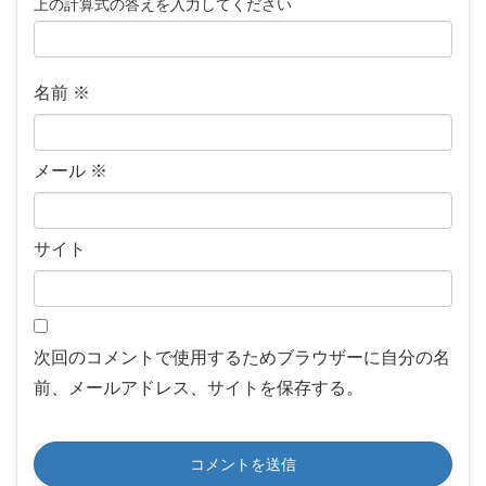
上の計算式の答えを入力してください
名前
※
メール
※
サイト
次回のコメントで使用するためブラウザーに自分の名
前、メールアドレス、サイトを保存する。