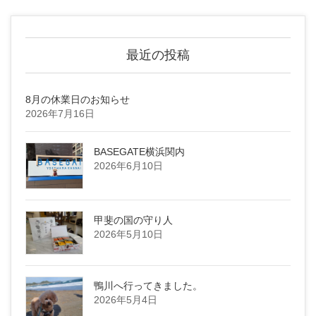
最近の投稿
8月の休業日のお知らせ
2026年7月16日
BASEGATE横浜関内
2026年6月10日
甲斐の国の守り人
2026年5月10日
鴨川へ行ってきました。
2026年5月4日