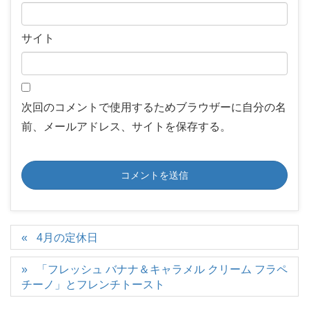
サイト
次回のコメントで使用するためブラウザーに自分の名
前、メールアドレス、サイトを保存する。
4月の定休日
「フレッシュ バナナ＆キャラメル クリーム フラペ
チーノ」とフレンチトースト