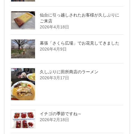
仙台に引っ越しされたお客様が久しぶりに
ご来店
2026年4月18日
幕張「さくら広場」でお花見してきました
2026年4月9日
久しぶりに田所商店のラーメン
2026年3月17日
イチゴの季節ですね～
2026年2月18日