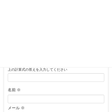
コメント
※
上の計算式の答えを入力してください
名前
※
メール
※