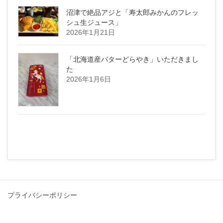
沼津で絶品アジと「寿太郎みかんのフレッ
シュ生ジュース」
2026年1月21日
「北海道産バターどらやき」いただきまし
た
2026年1月6日
プライバシーポリシー