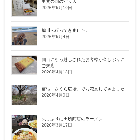
甲斐の国の守り人
2026年5月10日
鴨川へ行ってきました。
2026年5月4日
仙台に引っ越しされたお客様が久しぶりに
ご来店
2026年4月18日
幕張「さくら広場」でお花見してきました
2026年4月9日
久しぶりに田所商店のラーメン
2026年3月17日