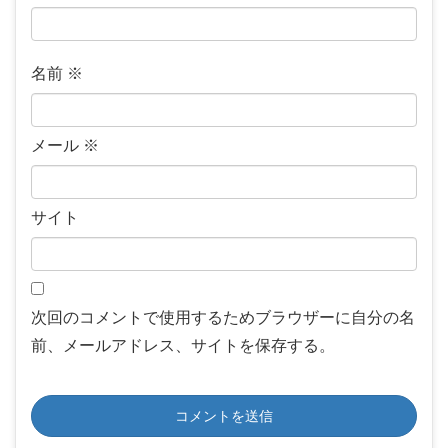
名前
※
メール
※
サイト
次回のコメントで使用するためブラウザーに自分の名
前、メールアドレス、サイトを保存する。