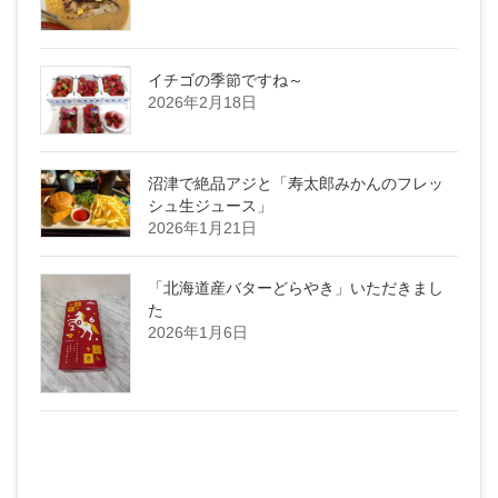
イチゴの季節ですね～
2026年2月18日
沼津で絶品アジと「寿太郎みかんのフレッ
シュ生ジュース」
2026年1月21日
「北海道産バターどらやき」いただきまし
た
2026年1月6日