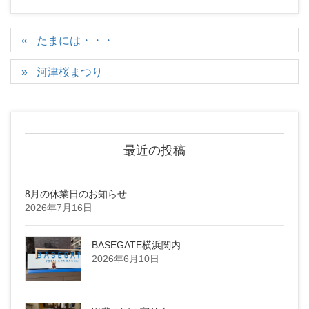
たまには・・・
河津桜まつり
最近の投稿
8月の休業日のお知らせ
2026年7月16日
BASEGATE横浜関内
2026年6月10日