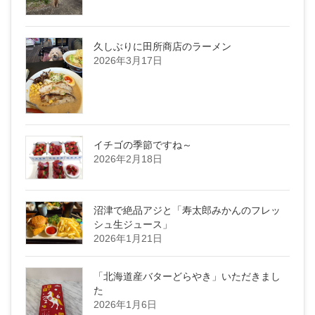
久しぶりに田所商店のラーメン
2026年3月17日
イチゴの季節ですね～
2026年2月18日
沼津で絶品アジと「寿太郎みかんのフレッ
シュ生ジュース」
2026年1月21日
「北海道産バターどらやき」いただきまし
た
2026年1月6日