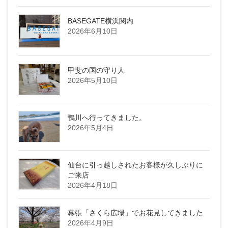
BASEGATE横浜関内
2026年6月10日
甲斐の国の守り人
2026年5月10日
鴨川へ行ってきました。
2026年5月4日
仙台に引っ越しされたお客様が久しぶりに
ご来店
2026年4月18日
幕張「さくら広場」でお花見してきました
2026年4月9日