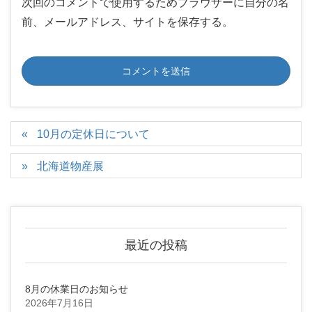
次回のコメントで使用するためブラウザーに自分の名
前、メールアドレス、サイトを保存する。
10月の定休日について
北海道物産展
最近の投稿
8月の休業日のお知らせ
2026年7月16日