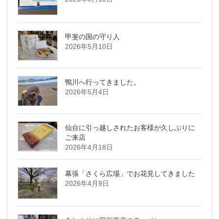
甲斐の国の守り人
2026年5月10日
鴨川へ行ってきました。
2026年5月4日
仙台に引っ越しされたお客様が久しぶりに
ご来店
2026年4月18日
幕張「さくら広場」でお花見してきました
2026年4月9日