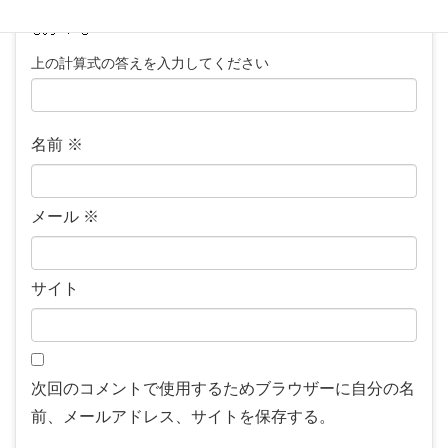
上の計算式の答えを入力してください
名前
※
メール
※
サイト
次回のコメントで使用するためブラウザーに自分の名
前、メールアドレス、サイトを保存する。