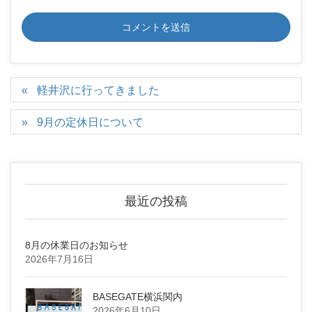
軽井沢に行ってきました
9月の定休日について
最近の投稿
8月の休業日のお知らせ
2026年7月16日
BASEGATE横浜関内
2026年6月10日