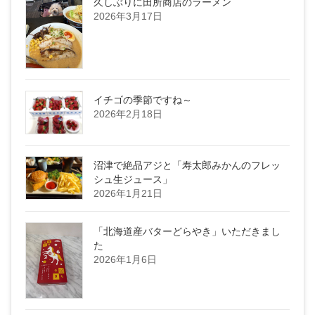
久しぶりに田所商店のラーメン
2026年3月17日
イチゴの季節ですね～
2026年2月18日
沼津で絶品アジと「寿太郎みかんのフレッ
シュ生ジュース」
2026年1月21日
「北海道産バターどらやき」いただきまし
た
2026年1月6日