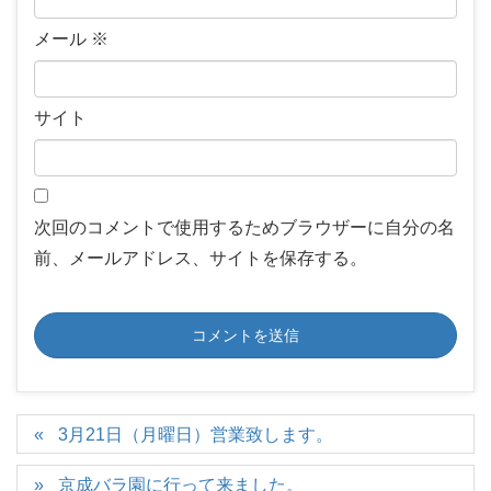
メール
※
サイト
次回のコメントで使用するためブラウザーに自分の名
前、メールアドレス、サイトを保存する。
3月21日（月曜日）営業致します。
京成バラ園に行って来ました。