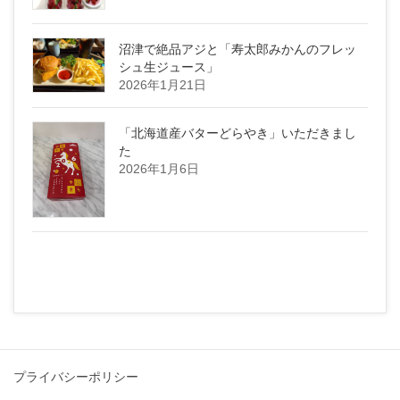
沼津で絶品アジと「寿太郎みかんのフレッ
シュ生ジュース」
2026年1月21日
「北海道産バターどらやき」いただきまし
た
2026年1月6日
プライバシーポリシー