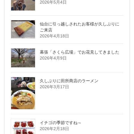
2026年5月4日
仙台に引っ越しされたお客様が久しぶりに
ご来店
2026年4月18日
幕張「さくら広場」でお花見してきました
2026年4月9日
久しぶりに田所商店のラーメン
2026年3月17日
イチゴの季節ですね～
2026年2月18日