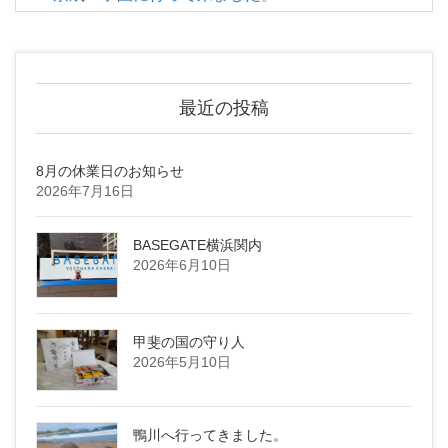
最近の投稿
8月の休業日のお知らせ
2026年7月16日
BASEGATE横浜関内
2026年6月10日
甲斐の国の守り人
2026年5月10日
鴨川へ行ってきました。