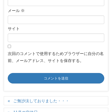
メール
※
サイト
次回のコメントで使用するためブラウザーに自分の名
前、メールアドレス、サイトを保存する。
ご無沙汰しておりました・・・