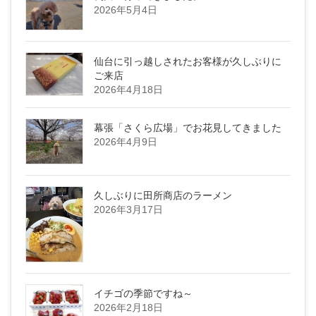
2026年5月4日
仙台に引っ越しされたお客様が久しぶりに
ご来店
2026年4月18日
幕張「さくら広場」でお花見してきました
2026年4月9日
久しぶりに田所商店のラーメン
2026年3月17日
イチゴの季節ですね～
2026年2月18日