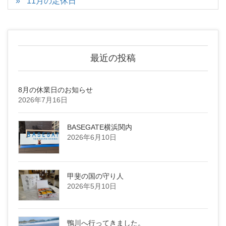
11月の定休日
最近の投稿
8月の休業日のお知らせ
2026年7月16日
BASEGATE横浜関内
2026年6月10日
甲斐の国の守り人
2026年5月10日
鴨川へ行ってきました。