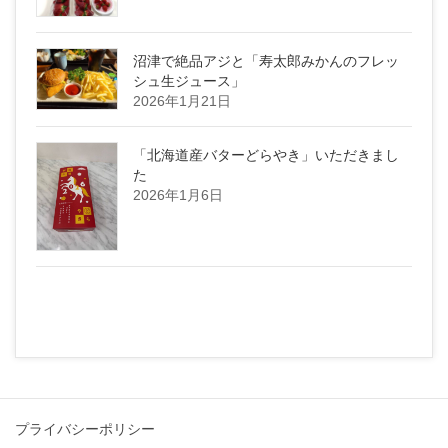
沼津で絶品アジと「寿太郎みかんのフレッ
シュ生ジュース」
2026年1月21日
「北海道産バターどらやき」いただきまし
た
2026年1月6日
プライバシーポリシー