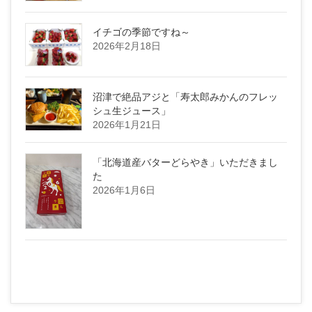
イチゴの季節ですね～
2026年2月18日
沼津で絶品アジと「寿太郎みかんのフレッ
シュ生ジュース」
2026年1月21日
「北海道産バターどらやき」いただきまし
た
2026年1月6日