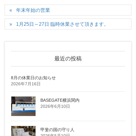
年末年始の営業
1月25日～27日 臨時休業させて頂きます。
最近の投稿
8月の休業日のお知らせ
2026年7月16日
BASEGATE横浜関内
2026年6月10日
甲斐の国の守り人
2026年5月10日