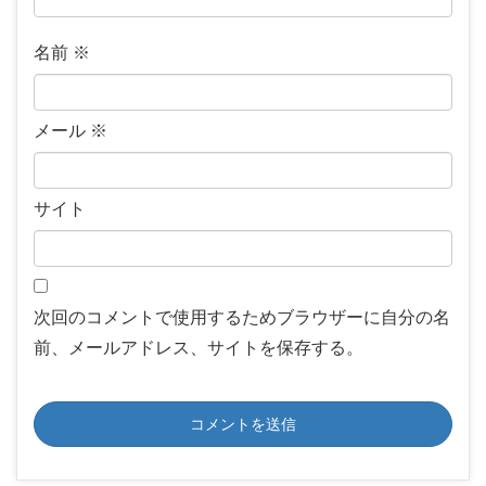
名前
※
メール
※
サイト
次回のコメントで使用するためブラウザーに自分の名
前、メールアドレス、サイトを保存する。