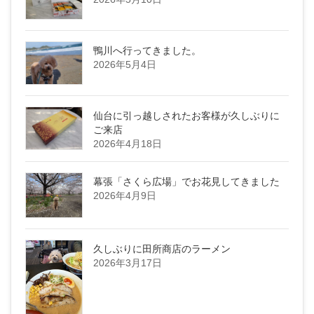
鴨川へ行ってきました。
2026年5月4日
仙台に引っ越しされたお客様が久しぶりに
ご来店
2026年4月18日
幕張「さくら広場」でお花見してきました
2026年4月9日
久しぶりに田所商店のラーメン
2026年3月17日