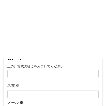
コメント
※
上の計算式の答えを入力してください
名前
※
メール
※