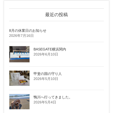
最近の投稿
8月の休業日のお知らせ
2026年7月16日
BASEGATE横浜関内
2026年6月10日
甲斐の国の守り人
2026年5月10日
鴨川へ行ってきました。
2026年5月4日