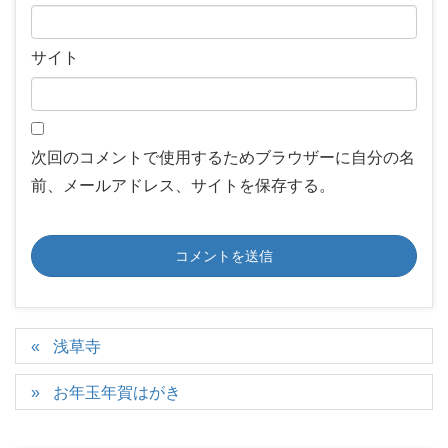
サイト
次回のコメントで使用するためブラウザーに自分の名
前、メールアドレス、サイトを保存する。
浅草寺
お年玉年賀はがき