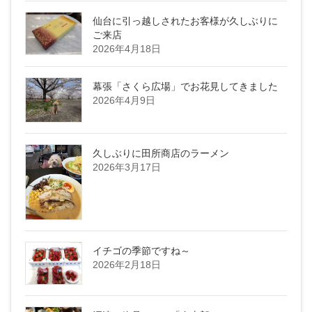
仙台に引っ越しされたお客様が久しぶりに
ご来店
2026年4月18日
幕張「さくら広場」でお花見してきました
2026年4月9日
久しぶりに田所商店のラーメン
2026年3月17日
イチゴの季節ですね～
2026年2月18日