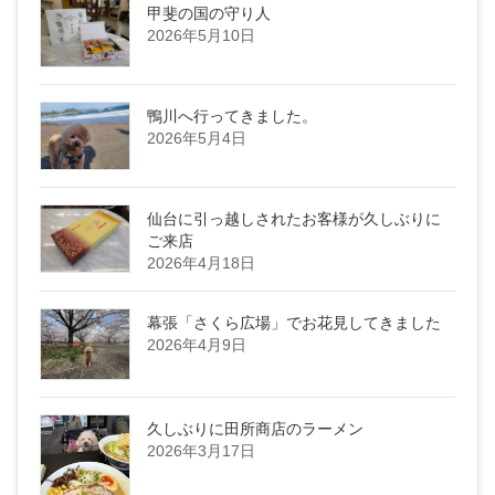
甲斐の国の守り人
2026年5月10日
鴨川へ行ってきました。
2026年5月4日
仙台に引っ越しされたお客様が久しぶりに
ご来店
2026年4月18日
幕張「さくら広場」でお花見してきました
2026年4月9日
久しぶりに田所商店のラーメン
2026年3月17日