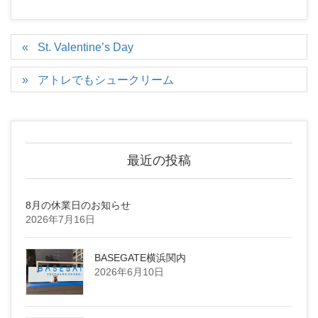
St. Valentine’s Day
アトレでもシュークリーム
最近の投稿
8月の休業日のお知らせ
2026年7月16日
BASEGATE横浜関内
2026年6月10日