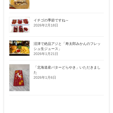
イチゴの季節ですね～
2026年2月18日
沼津で絶品アジと「寿太郎みかんのフレッ
シュ生ジュース」
2026年1月21日
「北海道産バターどらやき」いただきまし
た
2026年1月6日