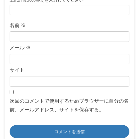
上の計算式の答えを入力してください
名前
※
メール
※
サイト
次回のコメントで使用するためブラウザーに自分の名
前、メールアドレス、サイトを保存する。