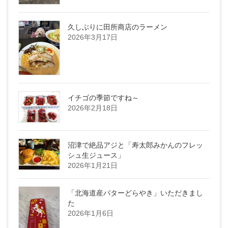
久しぶりに田所商店のラーメン
2026年3月17日
イチゴの季節ですね～
2026年2月18日
沼津で絶品アジと「寿太郎みかんのフレッ
シュ生ジュース」
2026年1月21日
「北海道産バターどらやき」いただきまし
た
2026年1月6日