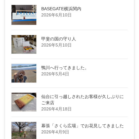
BASEGATE横浜関内
2026年6月10日
甲斐の国の守り人
2026年5月10日
鴨川へ行ってきました。
2026年5月4日
仙台に引っ越しされたお客様が久しぶりに
ご来店
2026年4月18日
幕張「さくら広場」でお花見してきました
2026年4月9日