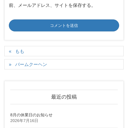
前、メールアドレス、サイトを保存する。
もも
バームクーヘン
最近の投稿
8月の休業日のお知らせ
2026年7月16日