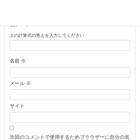
上の計算式の答えを入力してください
名前
※
メール
※
サイト
次回のコメントで使用するためブラウザーに自分の名