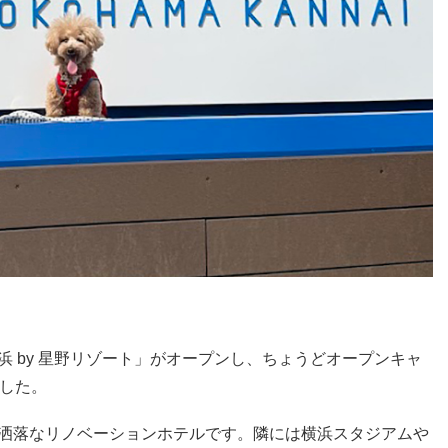
浜 by 星野リゾート」がオープンし、ちょうどオープンキャ
した。
お洒落なリノベーションホテルです。隣には横浜スタジアムや