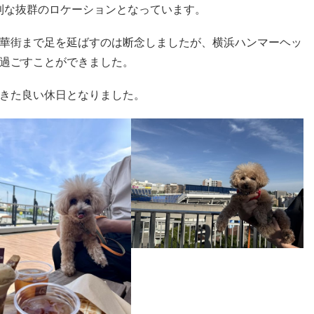
便利な抜群のロケーションとなっています。
華街まで足を延ばすのは断念しましたが、横浜ハンマーヘッ
過ごすことができました。
きた良い休日となりました。