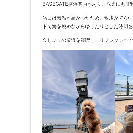
BASEGATE横浜関内があり、観光にも
当日は気温が高かったため、散歩がてら中
ドで海を眺めながらゆったりとした時間を
久しぶりの横浜を満喫し、リフレッシュで