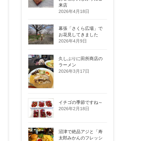
来店
2026年4月18日
幕張「さくら広場」で
お花見してきました
2026年4月9日
久しぶりに田所商店の
ラーメン
2026年3月17日
イチゴの季節ですね～
2026年2月18日
沼津で絶品アジと「寿
太郎みかんのフレッシ