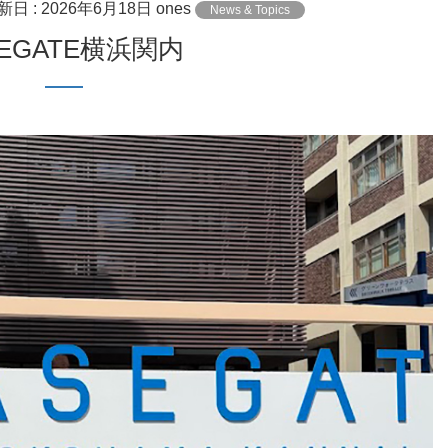
新日 :
2026年6月18日
ones
News & Topics
SEGATE横浜関内