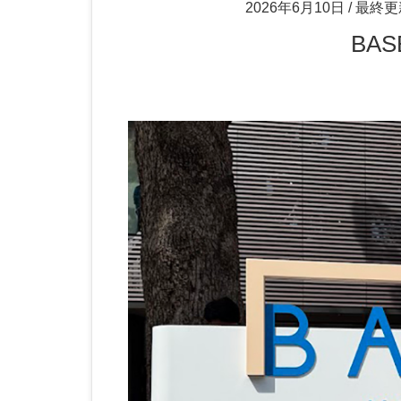
2026年6月10日
/ 最終更
BA