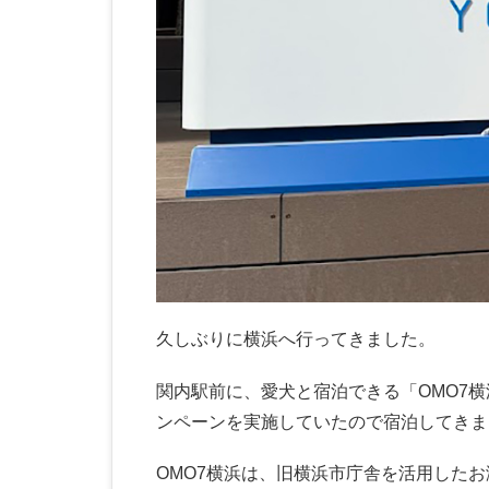
久しぶりに横浜へ行ってきました。
関内駅前に、愛犬と宿泊できる「OMO7横
ンペーンを実施していたので宿泊してきま
OMO7横浜は、旧横浜市庁舎を活用した