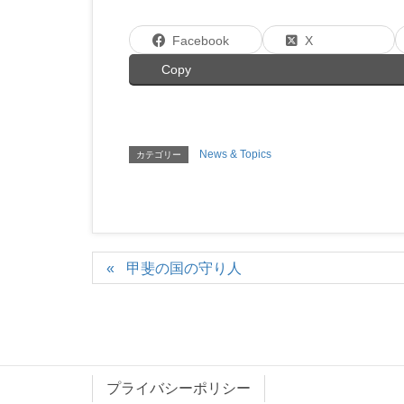
Facebook
X
Copy
News & Topics
カテゴリー
甲斐の国の守り人
プライバシーポリシー