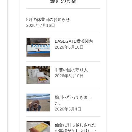
最近の投稿
8月の休業日のお知らせ
2026年7月16日
BASEGATE横浜関内
2026年6月10日
甲斐の国の守り人
2026年5月10日
鴨川へ行ってきまし
た。
2026年5月4日
仙台に引っ越しされた
お客様が久しぶりにご