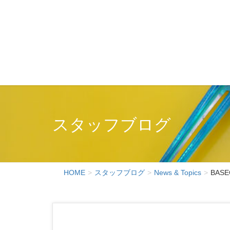
スタッフブログ
HOME
スタッフブログ
News & Topics
BAS