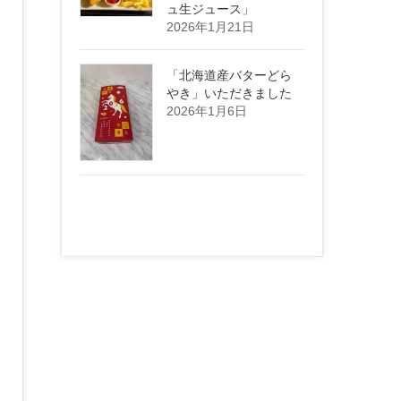
ュ生ジュース」
2026年1月21日
「北海道産バターどら
やき」いただきました
2026年1月6日