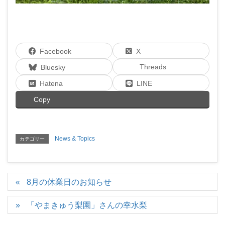
Facebook
X
Threads
Bluesky
Hatena
LINE
Copy
News & Topics
カテゴリー
8月の休業日のお知らせ
「やまきゅう梨園」さんの幸水梨