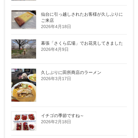
仙台に引っ越しされたお客様が久しぶりに
ご来店
2026年4月18日
幕張「さくら広場」でお花見してきました
2026年4月9日
久しぶりに田所商店のラーメン
2026年3月17日
イチゴの季節ですね～
2026年2月18日