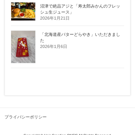
沼津で絶品アジと「寿太郎みかんのフレッ
シュ生ジュース」
2026年1月21日
「北海道産バターどらやき」いただきまし
た
2026年1月6日
プライバシーポリシー