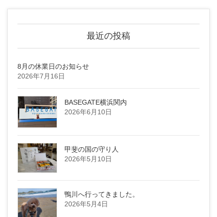
最近の投稿
8月の休業日のお知らせ
2026年7月16日
BASEGATE横浜関内
2026年6月10日
甲斐の国の守り人
2026年5月10日
鴨川へ行ってきました。
2026年5月4日