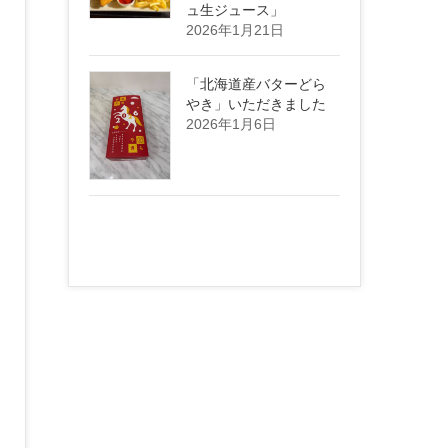
ュ生ジュース」
2026年1月21日
「北海道産バターどら
やき」いただきました
2026年1月6日