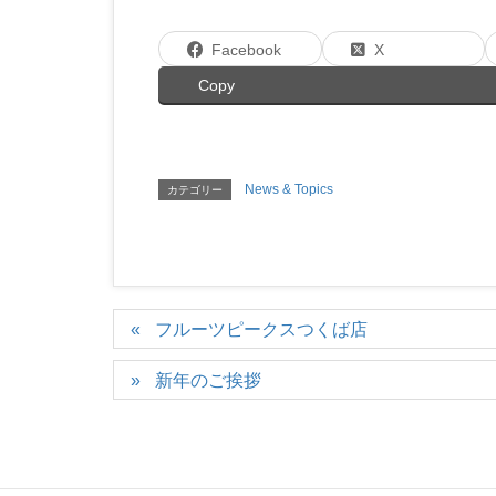
Facebook
X
Copy
News & Topics
カテゴリー
フルーツピークスつくば店
新年のご挨拶