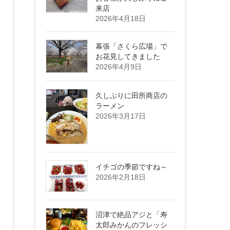
来店
2026年4月18日
幕張「さくら広場」で
お花見してきました
2026年4月9日
久しぶりに田所商店の
ラーメン
2026年3月17日
イチゴの季節ですね～
2026年2月18日
沼津で絶品アジと「寿
太郎みかんのフレッシ