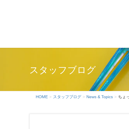
スタッフブログ
HOME
スタッフブログ
News & Topics
ちょ