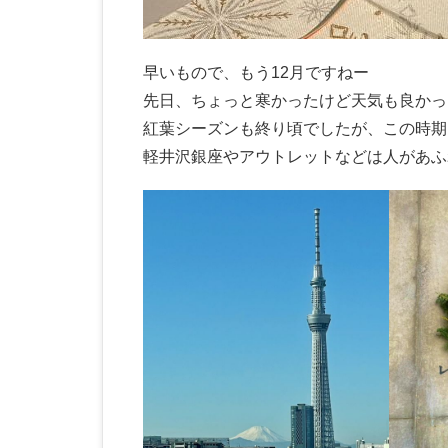
早いもので、もう12月ですねー
先日、ちょっと寒かったけど天気も良かっ
紅葉シーズンも終り頃でしたが、この時期
軽井沢銀座やアウトレットなどは人があふ