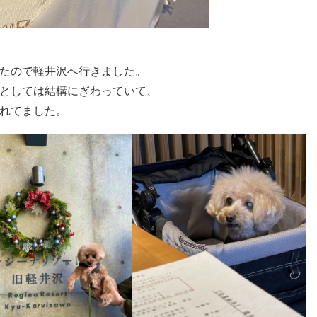
たので軽井沢へ行きました。
としては結構にぎわっていて、
れてました。