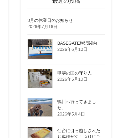
最近の投稿
8月の休業日のお知らせ
2026年7月16日
BASEGATE横浜関内
2026年6月10日
甲斐の国の守り人
2026年5月10日
鴨川へ行ってきまし
た。
2026年5月4日
仙台に引っ越しされた
お客様が久しぶりにご