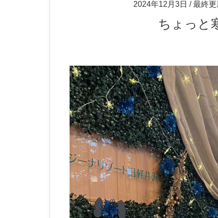
2024年12月3日
/ 最終更
ちょっ