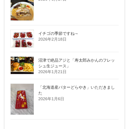
イチゴの季節ですね～
2026年2月18日
沼津で絶品アジと「寿太郎みかんのフレッ
シュ生ジュース」
2026年1月21日
「北海道産バターどらやき」いただきまし
た
2026年1月6日