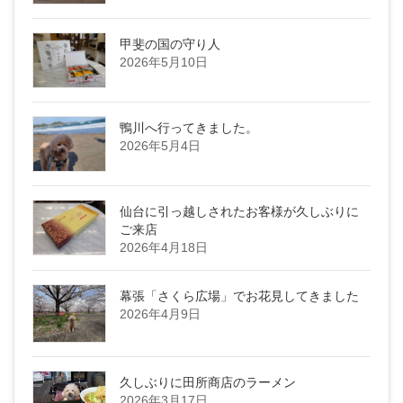
甲斐の国の守り人
2026年5月10日
鴨川へ行ってきました。
2026年5月4日
仙台に引っ越しされたお客様が久しぶりに
ご来店
2026年4月18日
幕張「さくら広場」でお花見してきました
2026年4月9日
久しぶりに田所商店のラーメン
2026年3月17日