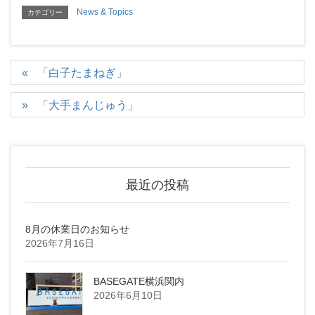
News & Topics
カテゴリー
「白子たまねぎ」
「大手まんじゅう」
最近の投稿
8月の休業日のお知らせ
2026年7月16日
BASEGATE横浜関内
2026年6月10日