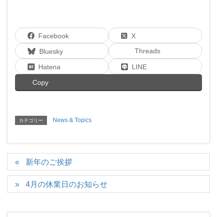
Facebook
X
Threads
Bluesky
Hatena
LINE
Copy
News & Topics
カテゴリー
新年のご挨拶
4月の休業日のお知らせ