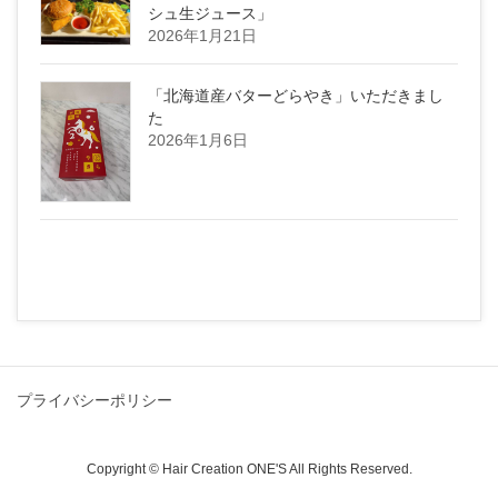
シュ生ジュース」
2026年1月21日
「北海道産バターどらやき」いただきまし
た
2026年1月6日
プライバシーポリシー
Copyright © Hair Creation ONE'S All Rights Reserved.