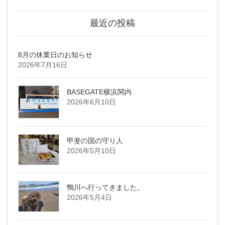
最近の投稿
8月の休業日のお知らせ
2026年7月16日
BASEGATE横浜関内
2026年6月10日
甲斐の国の守り人
2026年5月10日
鴨川へ行ってきました。
2026年5月4日