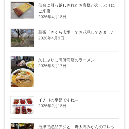
仙台に引っ越しされたお客様が久しぶりに
ご来店
2026年4月18日
幕張「さくら広場」でお花見してきました
2026年4月9日
久しぶりに田所商店のラーメン
2026年3月17日
イチゴの季節ですね～
2026年2月18日
沼津で絶品アジと「寿太郎みかんのフレッ