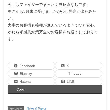
今回もファイザーでまったく副反応なしです。
奥さんも3月末に受けましたが少し悪寒が出たみた
い。
大半のお客様も接種が進んでいるようでひと安心。
かわらず感染対策万全でお客様をお迎えしておりま
す。
Facebook
X
Threads
Bluesky
Hatena
LINE
Copy
News & Topics
カテゴリー