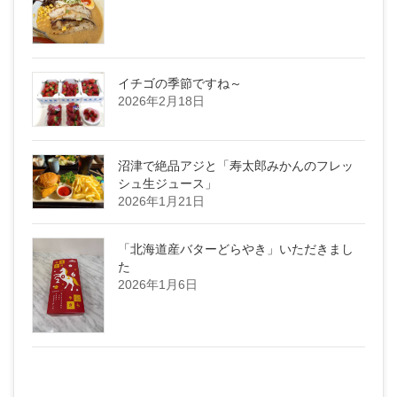
イチゴの季節ですね～
2026年2月18日
沼津で絶品アジと「寿太郎みかんのフレッ
シュ生ジュース」
2026年1月21日
「北海道産バターどらやき」いただきまし
た
2026年1月6日