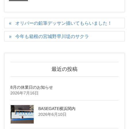
オリバーの鉛筆デッサン描いてもらいました！
今年も箱根の宮城野早川堤のサクラ
最近の投稿
8月の休業日のお知らせ
2026年7月16日
BASEGATE横浜関内
2026年6月10日