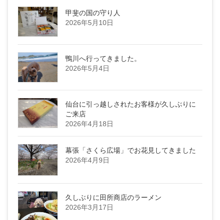
甲斐の国の守り人
2026年5月10日
鴨川へ行ってきました。
2026年5月4日
仙台に引っ越しされたお客様が久しぶりに
ご来店
2026年4月18日
幕張「さくら広場」でお花見してきました
2026年4月9日
久しぶりに田所商店のラーメン
2026年3月17日