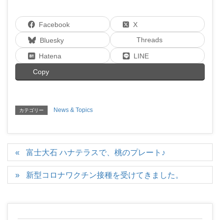
Facebook
X
Threads
Bluesky
Hatena
LINE
Copy
News & Topics
カテゴリー
富士大石 ハナテラスで、桃のプレート♪
新型コロナワクチン接種を受けてきました。