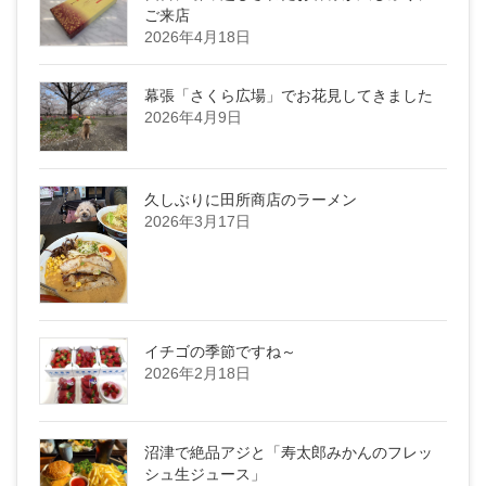
ご来店
2026年4月18日
幕張「さくら広場」でお花見してきました
2026年4月9日
久しぶりに田所商店のラーメン
2026年3月17日
イチゴの季節ですね～
2026年2月18日
沼津で絶品アジと「寿太郎みかんのフレッ
シュ生ジュース」