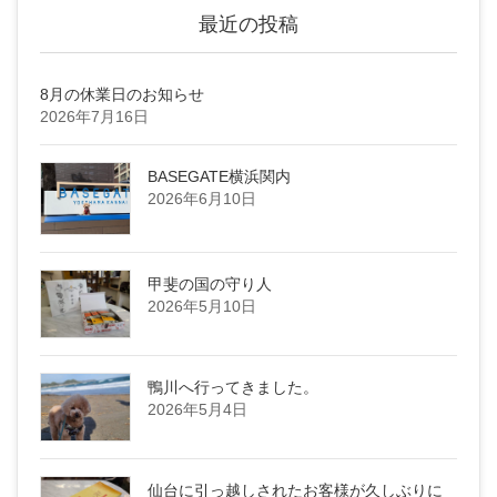
最近の投稿
8月の休業日のお知らせ
2026年7月16日
BASEGATE横浜関内
2026年6月10日
甲斐の国の守り人
2026年5月10日
鴨川へ行ってきました。
2026年5月4日
仙台に引っ越しされたお客様が久しぶりに