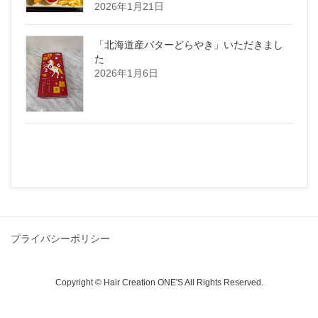
2026年1月21日
「北海道産バターどらやき」いただきまし
た
2026年1月6日
プライバシーポリシー
Copyright © Hair Creation ONE'S All Rights Reserved.