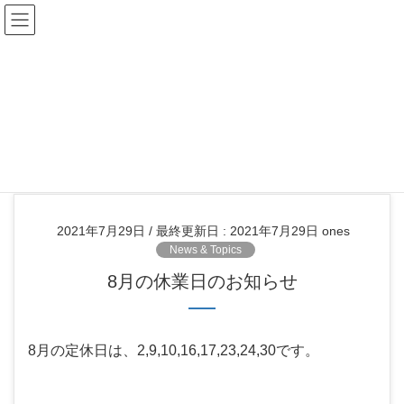
Hair Creation ONE'S
スタッフブログ
HOME
スタッフブログ
News & Topics
8月の休業日のお知らせ
2021年7月29日
/ 最終更新日 :
2021年7月29日
ones
News & Topics
8月の休業日のお知らせ
8月の定休日は、2,9,10,16,17,23,24,30です。