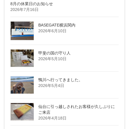
8月の休業日のお知らせ
2026年7月16日
BASEGATE横浜関内
2026年6月10日
甲斐の国の守り人
2026年5月10日
鴨川へ行ってきました。
2026年5月4日
仙台に引っ越しされたお客様が久しぶりに
ご来店
2026年4月18日