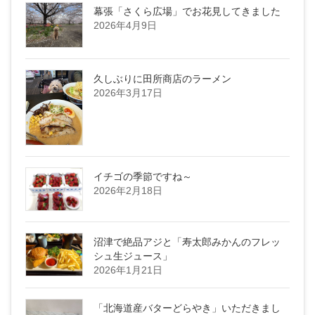
幕張「さくら広場」でお花見してきました
2026年4月9日
久しぶりに田所商店のラーメン
2026年3月17日
イチゴの季節ですね～
2026年2月18日
沼津で絶品アジと「寿太郎みかんのフレッ
シュ生ジュース」
2026年1月21日
「北海道産バターどらやき」いただきまし