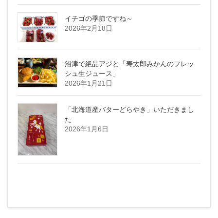
イチゴの季節ですね～
2026年2月18日
沼津で絶品アジと「寿太郎みかんのフレッ
シュ生ジュース」
2026年1月21日
「北海道産バターどらやき」いただきまし
た
2026年1月6日