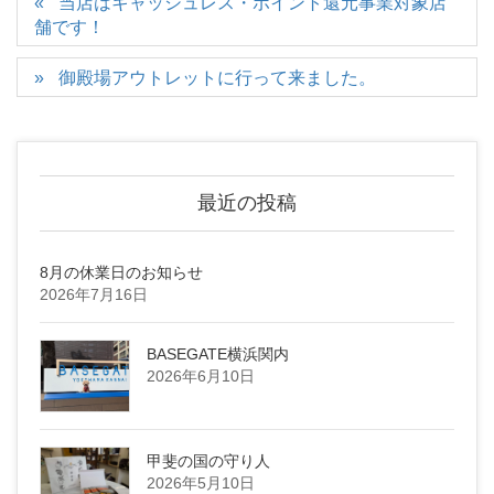
当店はキャッシュレス・ポイント還元事業対象店
舗です！
御殿場アウトレットに行って来ました。
最近の投稿
8月の休業日のお知らせ
2026年7月16日
BASEGATE横浜関内
2026年6月10日
甲斐の国の守り人
2026年5月10日