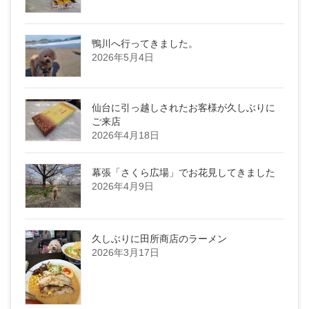
鴨川へ行ってきました。
2026年5月4日
仙台に引っ越しされたお客様が久しぶりに
ご来店
2026年4月18日
幕張「さくら広場」でお花見してきました
2026年4月9日
久しぶりに田所商店のラーメン
2026年3月17日