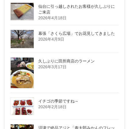
仙台に引っ越しされたお客様が久しぶりに
ご来店
2026年4月18日
幕張「さくら広場」でお花見してきました
2026年4月9日
久しぶりに田所商店のラーメン
2026年3月17日
イチゴの季節ですね～
2026年2月18日
沼津で絶品アジと「寿太郎みかんのフレッ