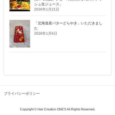
シュ生ジュース」
2026年1月21日
「北海道産バターどらやき」いただきまし
た
2026年1月6日
プライバシーポリシー
Copyright © Hair Creation ONE'S All Rights Reserved.