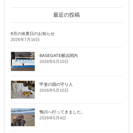
最近の投稿
8月の休業日のお知らせ
2026年7月16日
BASEGATE横浜関内
2026年6月10日
甲斐の国の守り人
2026年5月10日
鴨川へ行ってきました。
2026年5月4日