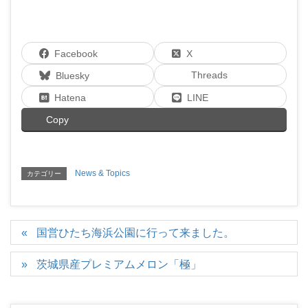
Facebook
X
Threads
Bluesky
Hatena
LINE
Copy
News & Topics
カテゴリー
国営ひたち海浜公園に行って来ました。
茨城県産プレミアムメロン「極」