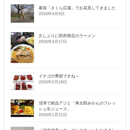
幕張「さくら広場」でお花見してきました
2026年4月9日
久しぶりに田所商店のラーメン
2026年3月17日
イチゴの季節ですね～
2026年2月18日
沼津で絶品アジと「寿太郎みかんのフレッ
シュ生ジュース」
2026年1月21日