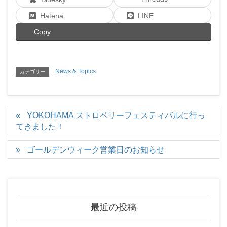
Hatena
LINE
Copy
News & Topics
カテゴリー
YOKOHAMA ストロベリーフェスティバルに行っ
てきました！
ゴールデンウィーク営業日のお知らせ
最近の投稿