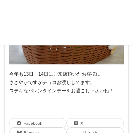
今年も13日・14日にご来店頂いたお客様に
ささやかですがチョコお渡ししてます。
ステキなバレンタインデーをお過ごし下さいね！
Facebook
X
Threads
Bluesky