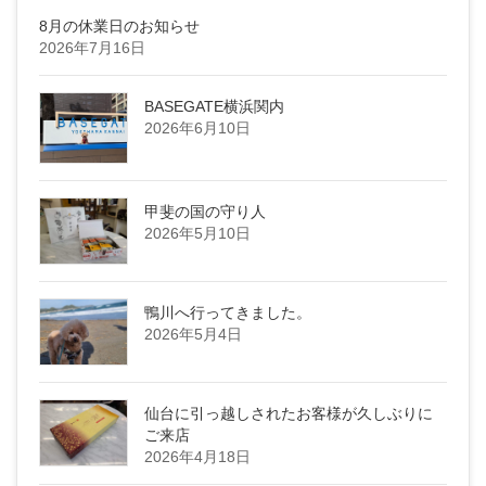
8月の休業日のお知らせ
2026年7月16日
BASEGATE横浜関内
2026年6月10日
甲斐の国の守り人
2026年5月10日
鴨川へ行ってきました。
2026年5月4日
仙台に引っ越しされたお客様が久しぶりに
ご来店
2026年4月18日