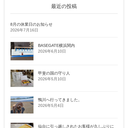
最近の投稿
8月の休業日のお知らせ
2026年7月16日
BASEGATE横浜関内
2026年6月10日
甲斐の国の守り人
2026年5月10日
鴨川へ行ってきました。
2026年5月4日
仙台に引っ越しされたお客様が久しぶりに