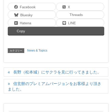
Facebook
X
Threads
Bluesky
Hatena
LINE
Copy
News & Topics
カテゴリー
長野（松本城）にサクラを見に行ってきました。
信玄餅のプレミアムバージョンをお客様より頂き
ました。