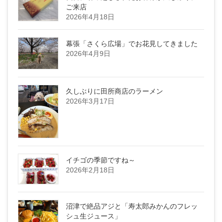
ご来店
2026年4月18日
幕張「さくら広場」でお花見してきました
2026年4月9日
久しぶりに田所商店のラーメン
2026年3月17日
イチゴの季節ですね～
2026年2月18日
沼津で絶品アジと「寿太郎みかんのフレッ
シュ生ジュース」