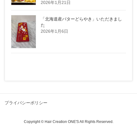
2026年1月21日
「北海道産バターどらやき」いただきまし
た
2026年1月6日
プライバシーポリシー
Copyright © Hair Creation ONE'S All Rights Reserved.