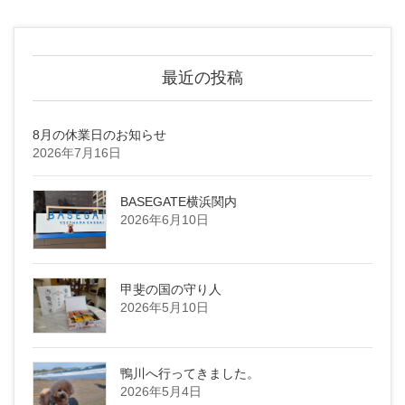
最近の投稿
8月の休業日のお知らせ
2026年7月16日
BASEGATE横浜関内
2026年6月10日
甲斐の国の守り人
2026年5月10日
鴨川へ行ってきました。
2026年5月4日