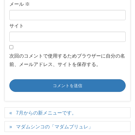
メール
※
サイト
次回のコメントで使用するためブラウザーに自分の名
前、メールアドレス、サイトを保存する。
7月からの新メニューです。
マダムシンコの「マダムブリュレ」