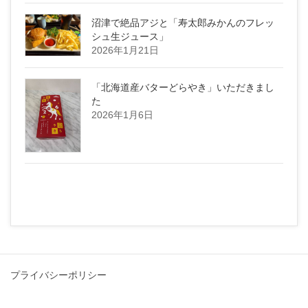
沼津で絶品アジと「寿太郎みかんのフレッ
シュ生ジュース」
2026年1月21日
「北海道産バターどらやき」いただきまし
た
2026年1月6日
プライバシーポリシー