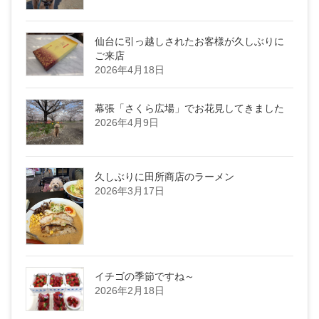
仙台に引っ越しされたお客様が久しぶりに
ご来店
2026年4月18日
幕張「さくら広場」でお花見してきました
2026年4月9日
久しぶりに田所商店のラーメン
2026年3月17日
イチゴの季節ですね～
2026年2月18日