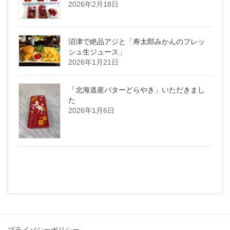
2026年2月18日
沼津で絶品アジと「寿太郎みかんのフレッ
シュ生ジュース」
2026年1月21日
「北海道産バターどらやき」いただきまし
た
2026年1月6日