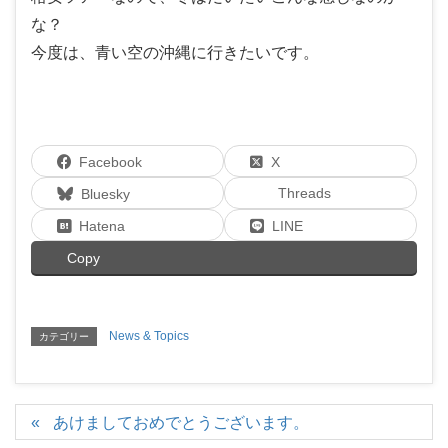
な？
今度は、青い空の沖縄に行きたいです。
Facebook
X
Threads
Bluesky
Hatena
LINE
Copy
News & Topics
カテゴリー
あけましておめでとうございます。