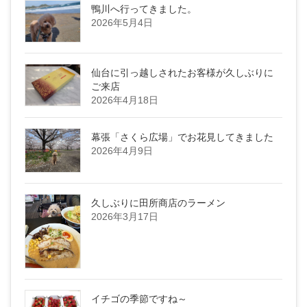
鴨川へ行ってきました。
2026年5月4日
仙台に引っ越しされたお客様が久しぶりに
ご来店
2026年4月18日
幕張「さくら広場」でお花見してきました
2026年4月9日
久しぶりに田所商店のラーメン
2026年3月17日
イチゴの季節ですね～