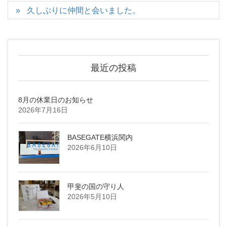
久しぶりに仲間と会いました。
最近の投稿
8月の休業日のお知らせ
2026年7月16日
BASEGATE横浜関内
2026年6月10日
甲斐の国の守り人
2026年5月10日