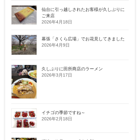
仙台に引っ越しされたお客様が久しぶりに
ご来店
2026年4月18日
幕張「さくら広場」でお花見してきました
2026年4月9日
久しぶりに田所商店のラーメン
2026年3月17日
イチゴの季節ですね～
2026年2月18日