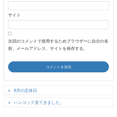
サイト
次回のコメントで使用するためブラウザーに自分の名
前、メールアドレス、サイトを保存する。
8月の定休日
ハンコック見てきました。