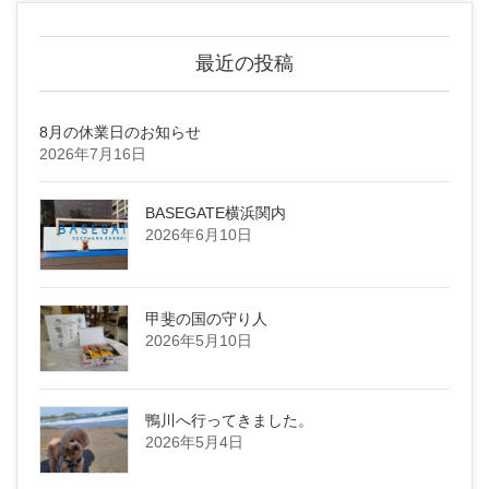
最近の投稿
8月の休業日のお知らせ
2026年7月16日
BASEGATE横浜関内
2026年6月10日
甲斐の国の守り人
2026年5月10日
鴨川へ行ってきました。
2026年5月4日