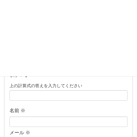
コメント
※
上の計算式の答えを入力してください
名前
※
メール
※