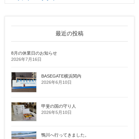
最近の投稿
8月の休業日のお知らせ
2026年7月16日
BASEGATE横浜関内
2026年6月10日
甲斐の国の守り人
2026年5月10日
鴨川へ行ってきました。