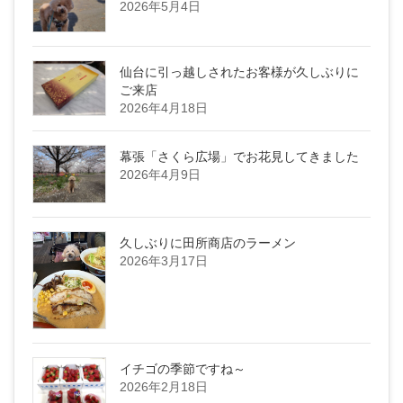
2026年5月4日
仙台に引っ越しされたお客様が久しぶりに
ご来店
2026年4月18日
幕張「さくら広場」でお花見してきました
2026年4月9日
久しぶりに田所商店のラーメン
2026年3月17日
イチゴの季節ですね～
2026年2月18日