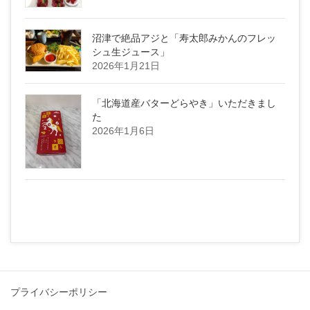
沼津で絶品アジと「寿太郎みかんのフレッ
シュ生ジュース」
2026年1月21日
「北海道産バターどらやき」いただきまし
た
2026年1月6日
プライバシーポリシー