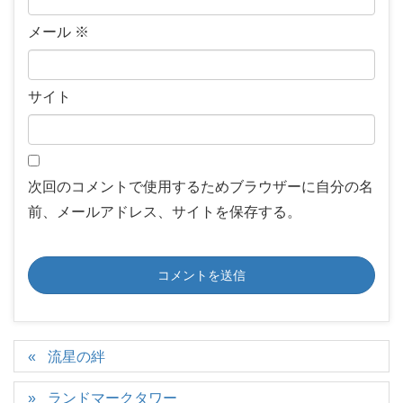
メール
※
サイト
次回のコメントで使用するためブラウザーに自分の名
前、メールアドレス、サイトを保存する。
流星の絆
ランドマークタワー