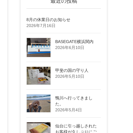
最近の投稿
8月の休業日のお知らせ
2026年7月16日
BASEGATE横浜関内
2026年6月10日
甲斐の国の守り人
2026年5月10日
鴨川へ行ってきまし
た。
2026年5月4日
仙台に引っ越しされた
お客様が久しぶりにご