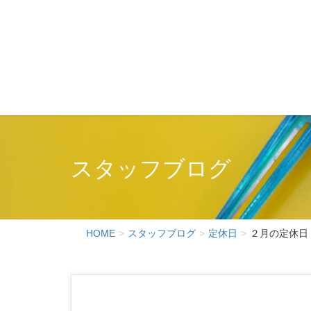
スタッフブログ
HOME
スタッフブログ
定休日
２月の定休日