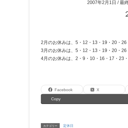
2007年2月1日
/ 最
2月のお休みは、5・12・13・19・20・26
3月のお休みは、5・12・13・19・20・26
4月のお休みは、2・9・10・16・17・23・
Facebook
X
Copy
定休日
カテゴリー