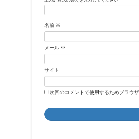
上の計算式の答えを入力してください
名前
※
メール
※
サイト
次回のコメントで使用するためブラウザ