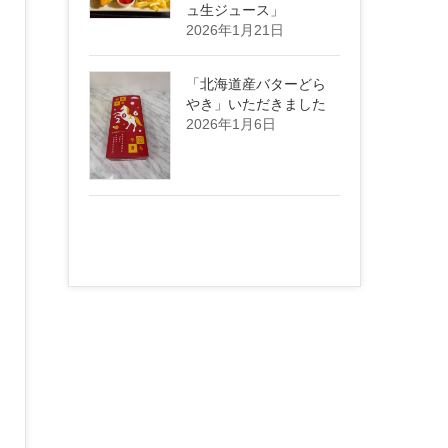
ュ生ジュース」
2026年1月21日
「北海道産バターどら
やき」いただきました
2026年1月6日