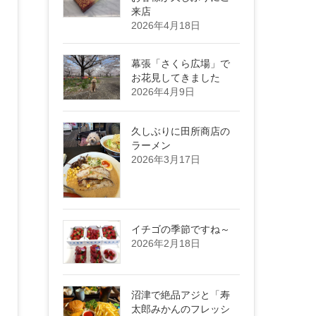
来店
2026年4月18日
幕張「さくら広場」で
お花見してきました
2026年4月9日
久しぶりに田所商店の
ラーメン
2026年3月17日
イチゴの季節ですね～
2026年2月18日
沼津で絶品アジと「寿
太郎みかんのフレッシ