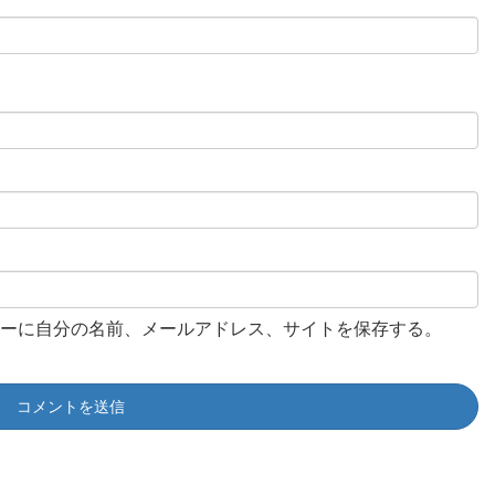
ーに自分の名前、メールアドレス、サイトを保存する。