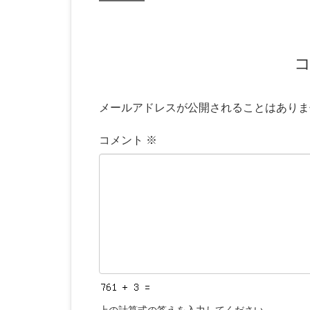
メールアドレスが公開されることはありま
コメント
※