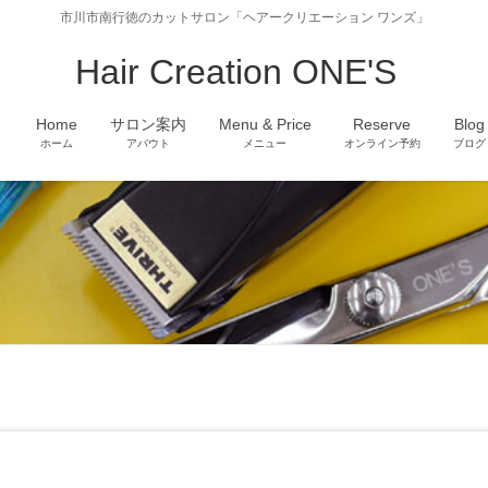
市川市南行徳のカットサロン「ヘアークリエーション ワンズ」
Hair Creation ONE'S
Home
サロン案内
Menu & Price
Reserve
Blog
ホーム
アバウト
メニュー
オンライン予約
ブログ