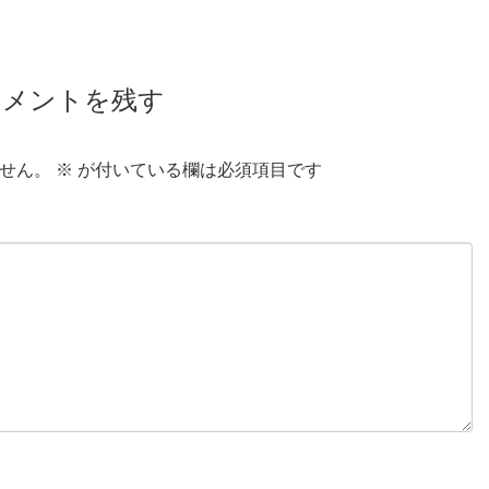
コメントを残す
せん。
※
が付いている欄は必須項目です