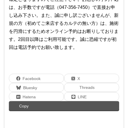
は、お手数ですが電話（047-356-7450）で直接お申
し込み下さい。また、誠に申し訳ございませんが、新
規の方（初めてご来店するカルテの無い方）は、施術
を円滑にするためオンライン予約はお断りしておりま
す。2回目以降はご利用可能です。誠に恐縮ですが初
回は電話予約でお願い致します。
Facebook
X
Threads
Bluesky
Hatena
LINE
Copy