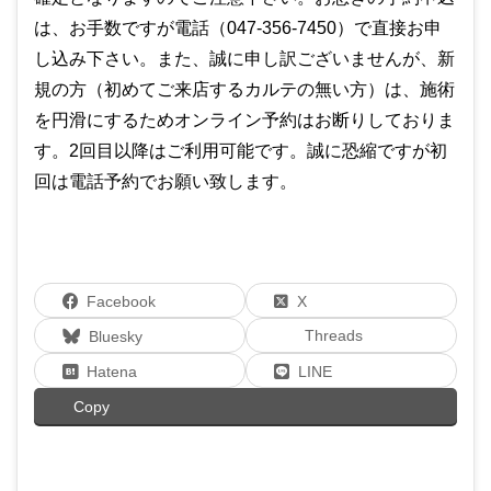
は、お手数ですが電話（047-356-7450）で直接お申
し込み下さい。また、誠に申し訳ございませんが、新
規の方（初めてご来店するカルテの無い方）は、施術
を円滑にするためオンライン予約はお断りしておりま
す。2回目以降はご利用可能です。誠に恐縮ですが初
回は電話予約でお願い致します。
Facebook
X
Threads
Bluesky
Hatena
LINE
Copy