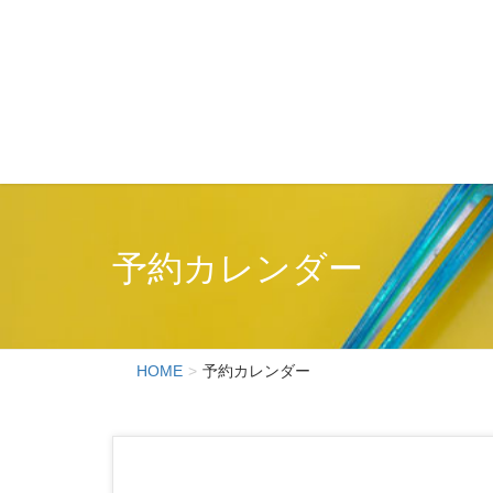
予約カレンダー
HOME
予約カレンダー