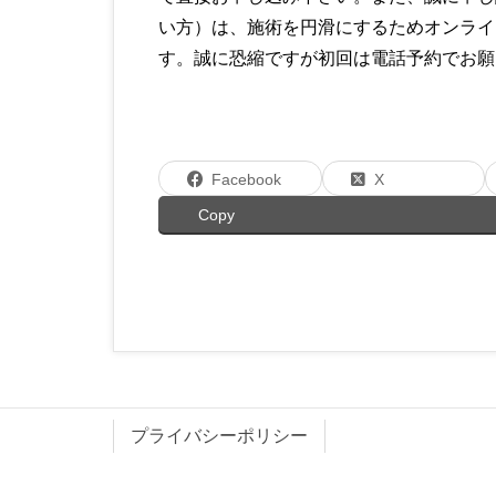
い方）は、施術を円滑にするためオンライ
す。誠に恐縮ですが初回は電話予約でお願
Facebook
X
Copy
プライバシーポリシー