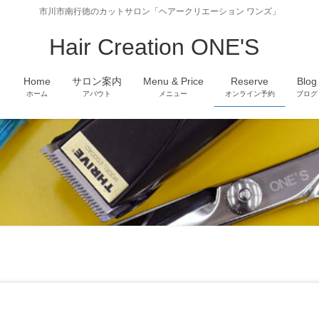
市川市南行徳のカットサロン「ヘアークリエーション ワンズ」
Hair Creation ONE'S
Home
サロン案内
Menu & Price
Reserve
Blog
ホーム
アバウト
メニュー
オンライン予約
ブログ