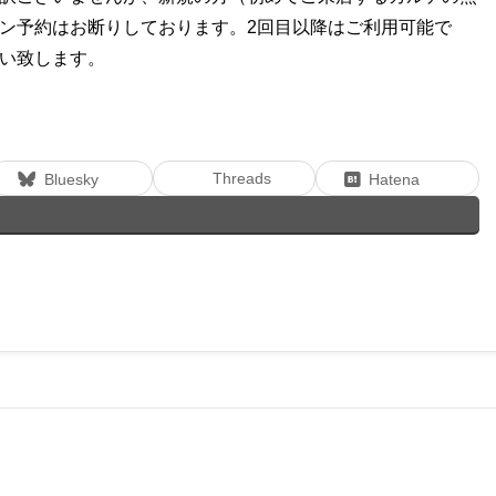
ン予約はお断りしております。2回目以降はご利用可能で
い致します。
Threads
Bluesky
Hatena