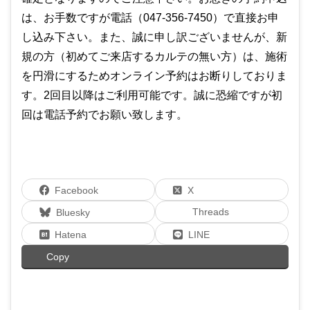
は、お手数ですが電話（047-356-7450）で直接お申
し込み下さい。また、誠に申し訳ございませんが、新
規の方（初めてご来店するカルテの無い方）は、施術
を円滑にするためオンライン予約はお断りしておりま
す。2回目以降はご利用可能です。誠に恐縮ですが初
回は電話予約でお願い致します。
Facebook
X
Threads
Bluesky
Hatena
LINE
Copy