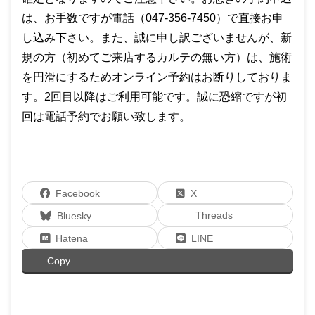
は、お手数ですが電話（047-356-7450）で直接お申
し込み下さい。また、誠に申し訳ございませんが、新
規の方（初めてご来店するカルテの無い方）は、施術
を円滑にするためオンライン予約はお断りしておりま
す。2回目以降はご利用可能です。誠に恐縮ですが初
回は電話予約でお願い致します。
Facebook
X
Threads
Bluesky
Hatena
LINE
Copy